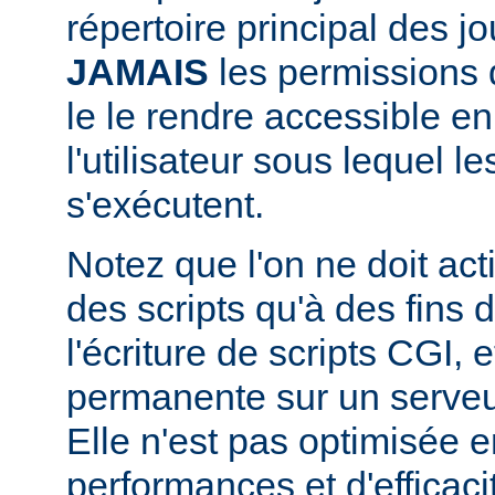
répertoire principal des j
JAMAIS
les permissions d
le le rendre accessible en
l'utilisateur sous lequel 
s'exécutent.
Notez que l'on ne doit acti
des scripts qu'à des fins
l'écriture de scripts CGI,
permanente sur un serveu
Elle n'est pas optimisée 
performances et d'efficaci