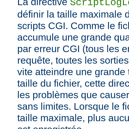
La directive
ScriptLogL
définir la taille maximale 
scripts CGI. Comme le fich
accumule une grande quan
par erreur CGI (tous les e
requête, toutes les sorties 
vite atteindre une grande t
taille du fichier, cette dir
les problèmes que causer
sans limites. Lorsque le fi
taille maximale, plus aucu