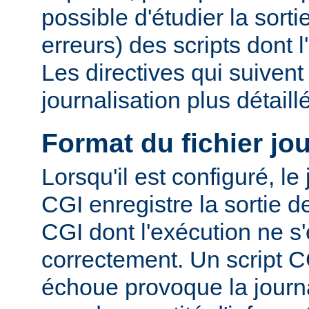
possible d'étudier la sorti
erreurs) des scripts dont 
Les directives qui suiven
journalisation plus détaill
Format du fichier jo
Lorsqu'il est configuré, le
CGI enregistre la sortie 
CGI dont l'exécution ne s'
correctement. Un script C
échoue provoque la journa