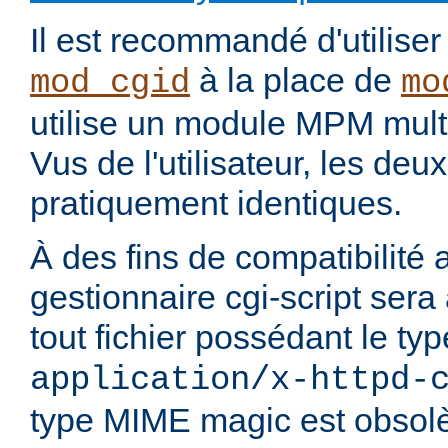
Il est recommandé d'utilise
à la place de
mod_cgid
mo
utilise un module MPM mult
Vus de l'utilisateur, les de
pratiquement identiques.
À des fins de compatibilité 
gestionnaire cgi-script sera
tout fichier possédant le t
application/x-httpd-
type MIME magic est obsolè