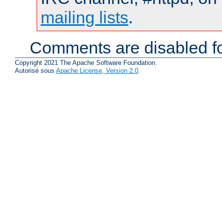
mailing lists
.
Comments are disabled fo
Copyright 2021 The Apache Software Foundation.
Autorisé sous
Apache License, Version 2.0
.