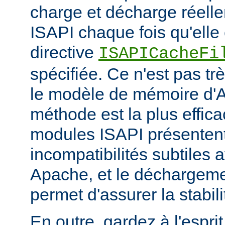
charge et décharge réelle
ISAPI chaque fois qu'elle 
directive
ISAPICacheFi
spécifiée. Ce n'est pas tr
le modèle de mémoire d'A
méthode est la plus effi
modules ISAPI présenten
incompatibilités subtiles 
Apache, et le déchargem
permet d'assurer la stabili
En outre, gardez à l'espri