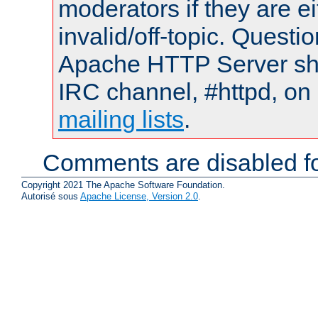
moderators if they are 
invalid/off-topic. Quest
Apache HTTP Server shou
IRC channel, #httpd, on 
mailing lists
.
Comments are disabled fo
Copyright 2021 The Apache Software Foundation.
Autorisé sous
Apache License, Version 2.0
.