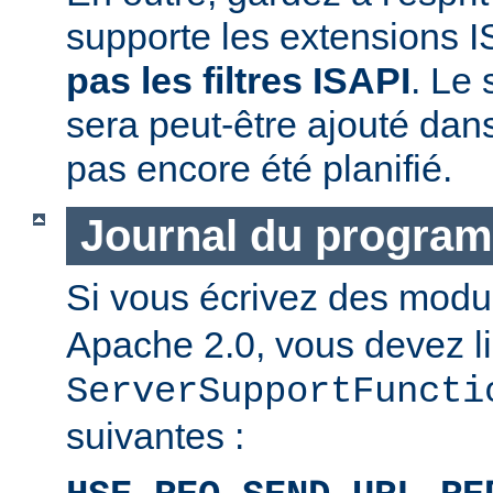
supporte les extensions I
pas les filtres ISAPI
. Le 
sera peut-être ajouté dans
pas encore été planifié.
Journal du progra
Si vous écrivez des mod
Apache 2.0, vous devez li
ServerSupportFuncti
suivantes :