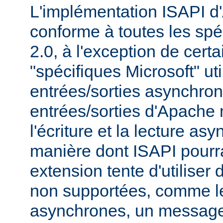
L'implémentation ISAPI d
conforme à toutes les spé
2.0, à l'exception de cert
"spécifiques Microsoft" uti
entrées/sorties asynchro
entrées/sorties d'Apache
l'écriture et la lecture as
manière dont ISAPI pourrai
extension tente d'utiliser 
non supportées, comme le
asynchrones, un message 