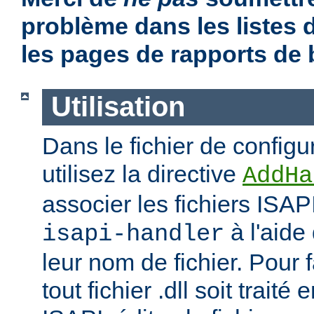
problème dans les listes
les pages de rapports de
Utilisation
Dans le fichier de configu
utilisez la directive
AddHa
associer les fichiers ISAP
à l'aide
isapi-handler
leur nom de fichier. Pour 
tout fichier .dll soit traité