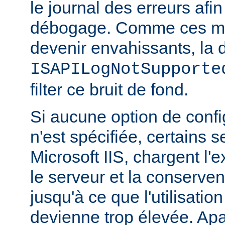
le journal des erreurs afin
débogage. Comme ces m
devenir envahissants, la d
ISAPILogNotSupporte
filter ce bruit de fond.
Si aucune option de config
n'est spécifiée, certains
Microsoft IIS, chargent l'
le serveur et la conserve
jusqu'à ce que l'utilisatio
devienne trop élevée. Apa