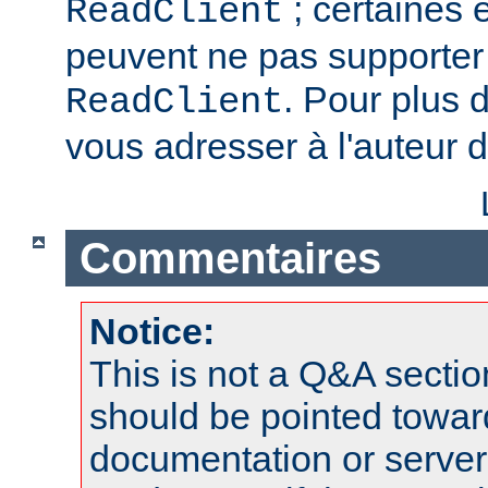
; certaines 
ReadClient
peuvent ne pas supporter 
. Pour plus d
ReadClient
vous adresser à l'auteur d
Commentaires
Notice:
This is not a Q&A sect
should be pointed towar
documentation or serve